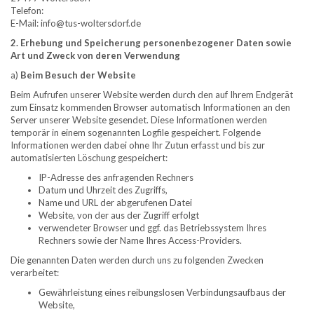
Telefon:
E-Mail: info@tus-woltersdorf.de
2. Erhebung und Speicherung personenbezogener Daten sowie
Art und Zweck von deren Verwendung
a)
Beim Besuch der Website
Beim Aufrufen unserer Website werden durch den auf Ihrem Endgerät
zum Einsatz kommenden Browser automatisch Informationen an den
Server unserer Website gesendet. Diese Informationen werden
temporär in einem sogenannten Logfile gespeichert. Folgende
Informationen werden dabei ohne Ihr Zutun erfasst und bis zur
automatisierten Löschung gespeichert:​
IP-Adresse des anfragenden Rechners
Datum und Uhrzeit des Zugriffs,​
Name und URL der abgerufenen Datei
Website, von der aus der Zugriff erfolgt
verwendeter Browser und ggf. das Betriebssystem Ihres
Rechners sowie der Name Ihres Access-Providers.​
Die genannten Daten werden durch uns zu folgenden Zwecken
verarbeitet:
Gewährleistung eines reibungslosen Verbindungsaufbaus der
Website,​