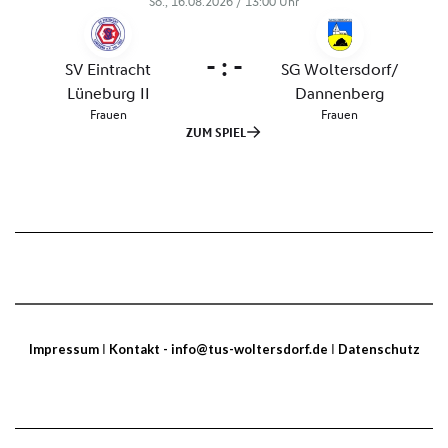
Impressum
I
Kontakt - info@tus-woltersdorf.de
I
Datenschutz