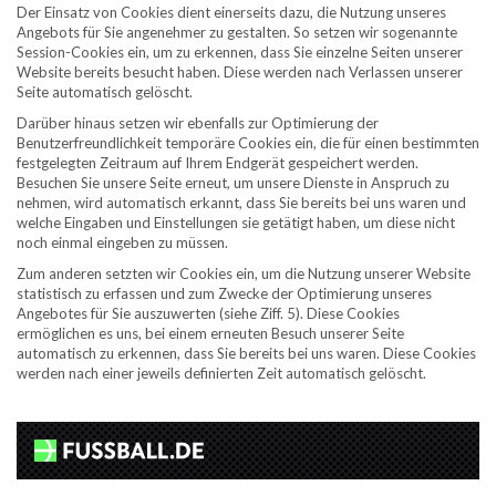
Der Einsatz von Cookies dient einerseits dazu, die Nutzung unseres
Angebots für Sie angenehmer zu gestalten. So setzen wir sogenannte
Session-Cookies ein, um zu erkennen, dass Sie einzelne Seiten unserer
Website bereits besucht haben. Diese werden nach Verlassen unserer
Seite automatisch gelöscht.​
Darüber hinaus setzen wir ebenfalls zur Optimierung der
Benutzerfreundlichkeit temporäre Cookies ein, die für einen bestimmten
festgelegten Zeitraum auf Ihrem Endgerät gespeichert werden.
Besuchen Sie unsere Seite erneut, um unsere Dienste in Anspruch zu
nehmen, wird automatisch erkannt, dass Sie bereits bei uns waren und
welche Eingaben und Einstellungen sie getätigt haben, um diese nicht
noch einmal eingeben zu müssen.​
Zum anderen setzten wir Cookies ein, um die Nutzung unserer Website
statistisch zu erfassen und zum Zwecke der Optimierung unseres
Angebotes für Sie auszuwerten (siehe Ziff. 5). Diese Cookies
ermöglichen es uns, bei einem erneuten Besuch unserer Seite
automatisch zu erkennen, dass Sie bereits bei uns waren. Diese Cookies
werden nach einer jeweils definierten Zeit automatisch gelöscht.