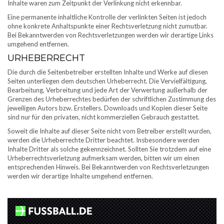
Inhalte waren zum Zeitpunkt der Verlinkung nicht erkennbar.
Eine permanente inhaltliche Kontrolle der verlinkten Seiten ist jedoch
ohne konkrete Anhaltspunkte einer Rechtsverletzung nicht zumutbar.
Bei Bekanntwerden von Rechtsverletzungen werden wir derartige Links
umgehend entfernen.
URHEBERRECHT
Die durch die Seitenbetreiber erstellten Inhalte und Werke auf diesen
Seiten unterliegen dem deutschen Urheberrecht. Die Vervielfältigung,
Bearbeitung, Verbreitung und jede Art der Verwertung außerhalb der
Grenzen des Urheberrechtes bedürfen der schriftlichen Zustimmung des
jeweiligen Autors bzw. Erstellers. Downloads und Kopien dieser Seite
sind nur für den privaten, nicht kommerziellen Gebrauch gestattet.
Soweit die Inhalte auf dieser Seite nicht vom Betreiber erstellt wurden,
werden die Urheberrechte Dritter beachtet. Insbesondere werden
Inhalte Dritter als solche gekennzeichnet. Sollten Sie trotzdem auf eine
Urheberrechtsverletzung aufmerksam werden, bitten wir um einen
entsprechenden Hinweis. Bei Bekanntwerden von Rechtsverletzungen
werden wir derartige Inhalte umgehend entfernen.